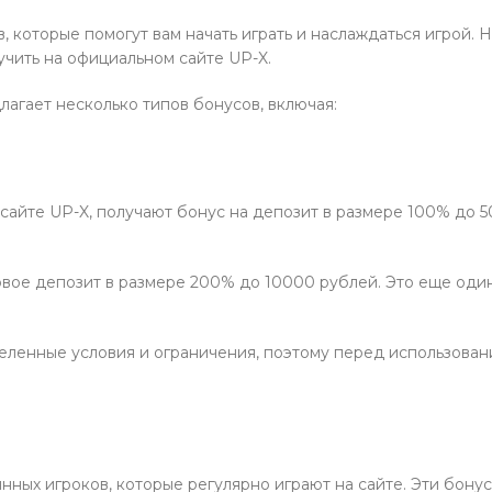
 которые помогут вам начать играть и наслаждаться игрой. 
чить на официальном сайте UP-X.
лагает несколько типов бонусов, включая:
сайте UP-X, получают бонус на депозит в размере 100% до 5
рвое депозит в размере 200% до 10000 рублей. Это еще оди
деленные условия и ограничения, поэтому перед использова
ных игроков, которые регулярно играют на сайте. Эти бонус