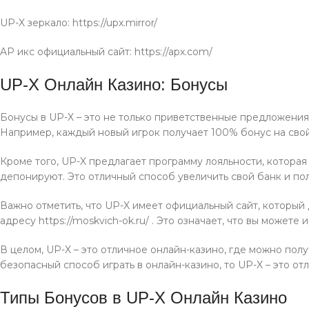
UP-X зеркало: https://upx.mirror/
AP икс официальный сайт: https://apx.com/
UP-X Онлайн Казино: Бонусы
Бонусы в UP-X – это не только приветственные предложения,
Например, каждый новый игрок получает 100% бонус на свой
Кроме того, UP-X предлагает программу лояльности, которая
депонируют. Это отличный способ увеличить свой банк и по
Важно отметить, что UP-X имеет официальный сайт, который до
адресу https://moskvich-ok.ru/ . Это означает, что вы можете
В целом, UP-X – это отличное онлайн-казино, где можно полу
безопасный способ играть в онлайн-казино, то UP-X – это от
Типы Бонусов в UP-X Онлайн Казино