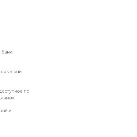
 банк.
оторые они
 доступное по
данных.
ный и