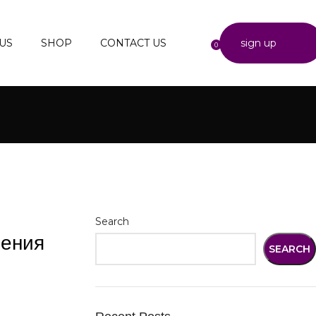
US
SHOP
CONTACT US
sign up
0
Search
чения
SEARCH