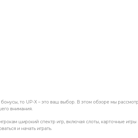
онусы, то UP-X – это ваш выбор. В этом обзоре мы рассмотри
шего внимания.
игрокам широкий спектр игр, включая слоты, карточные игры 
аться и начать играть.