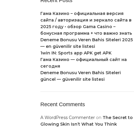
Recent Posts
Гама Казино – официальная версия
сайта / авторизация и зеркало сайта в
2025 году • обзор Gama Casino –
бонусная программа + что важно знать
Deneme Bonusu Veren Bahis Siteleri 2025
— en güvenilir site listesi
1win IN: Sports app APK get APK
Гама Казино — официальный сайт на
сегодня
Deneme Bonusu Veren Bahis Siteleri
güncel — güvenilir site listesi
Recent Comments
A WordPress Commenter
on
The Secret to
Glowing Skin Isn’t What You Think