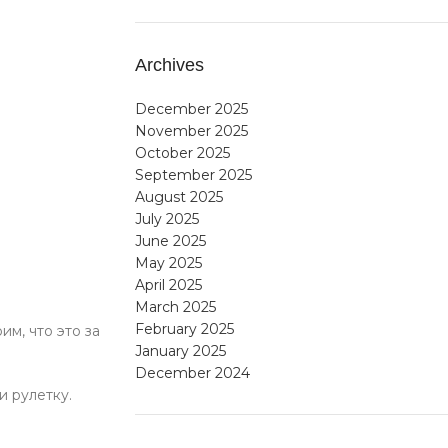
Archives
December 2025
November 2025
October 2025
September 2025
August 2025
July 2025
June 2025
May 2025
April 2025
March 2025
February 2025
м, что это за
January 2025
December 2024
и рулетку.