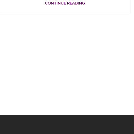
CONTINUE READING