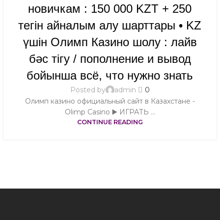
новичкам : 150 000 KZT + 250
тегін айналым алу шарттары • KZ
үшін Олимп Казино шолу : лайв
бәс тігу / пополнение и вывод
бойынша всё, что нужно знать
Posted by
admin
0
Олимп казино официальный сайт в Казахстане -
Olimp Casino ▶️ ИГРАТЬ ...
CONTINUE READING