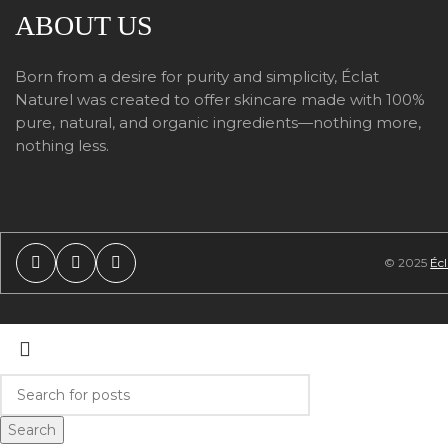
ABOUT US
Born from a desire for purity and simplicity, Éclat
Naturel was created to offer skincare made with 100%
pure, natural, and organic ingredients—nothing more,
nothing less.
© 2025
Écl
Search