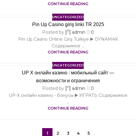
CONTINUE READING
UNCATEGORIZED
Pin Up Casino giriş linki TR 2025
Posted by
admin
0
Pin Up Casino Online Giriş Türkiye ▶️ OYNAMAK
Содержимое ...
CONTINUE READING
UNCATEGORIZED
UP X онлайн казино : мобильный сайт —
возможности и ограничения
Posted by
admin
0
UP-X онлайн казино - бонусы ▶️ ИГРАТЬ Содержимое
...
CONTINUE READING
1
2
3
4
5