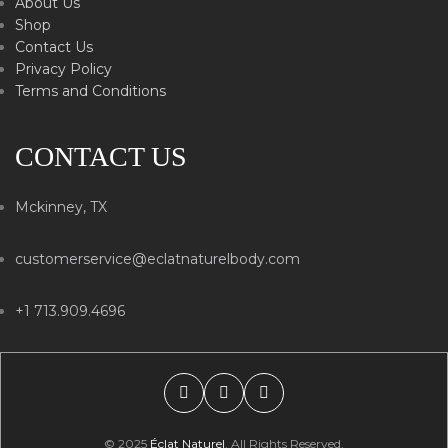
About Us
Shop
Contact Us
Privacy Policy
Terms and Conditions
CONTACT US
Mckinney, TX
customerservice@eclatnaturelbody.com
+1 713.909.4696
© 2025
Éclat Naturel
, All Rights Reserved.