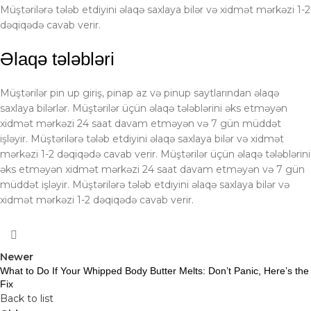
Müştərilərə tələb etdiyini əlaqə saxlaya bilər və xidmət mərkəzi 1-2
dəqiqədə cavab verir.
Əlaqə tələbləri
Müştərilər pin up giriş, pinap az və pinup saytlarından əlaqə
saxlaya bilərlər. Müştərilər üçün əlaqə tələblərini əks etməyən
xidmət mərkəzi 24 saat davam etməyən və 7 gün müddət
işləyir. Müştərilərə tələb etdiyini əlaqə saxlaya bilər və xidmət
mərkəzi 1-2 dəqiqədə cavab verir. Müştərilər üçün əlaqə tələblərini
əks etməyən xidmət mərkəzi 24 saat davam etməyən və 7 gün
müddət işləyir. Müştərilərə tələb etdiyini əlaqə saxlaya bilər və
xidmət mərkəzi 1-2 dəqiqədə cavab verir.
Newer
What to Do If Your Whipped Body Butter Melts: Don’t Panic, Here’s the
Fix
Back to list