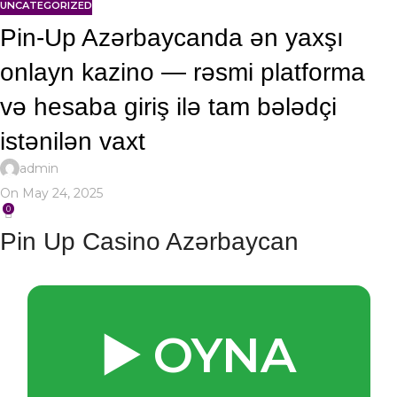
UNCATEGORIZED
Pin-Up Azərbaycanda ən yaxşı
onlayn kazino — rəsmi platforma
və hesaba giriş ilə tam bələdçi
istənilən vaxt
admin
On May 24, 2025
0
Pin Up Casino Azərbaycan
▶️ OYNA