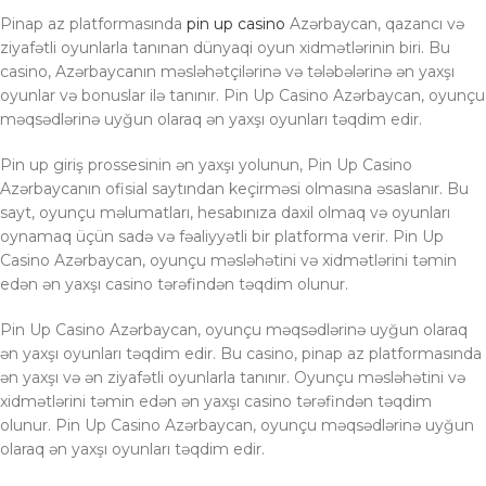
Pinap az platformasında
pin up casino
Azərbaycan, qazancı və
ziyafətli oyunlarla tanınan dünyaqi oyun xidmətlərinin biri. Bu
casino, Azərbaycanın məsləhətçilərinə və tələbələrinə ən yaxşı
oyunlar və bonuslar ilə tanınır. Pin Up Casino Azərbaycan, oyunçu
məqsədlərinə uyğun olaraq ən yaxşı oyunları təqdim edir.
Pin up giriş prossesinin ən yaxşı yolunun, Pin Up Casino
Azərbaycanın ofisial saytından keçirməsi olmasına əsaslanır. Bu
sayt, oyunçu məlumatları, hesabınıza daxil olmaq və oyunları
oynamaq üçün sadə və fəaliyyətli bir platforma verir. Pin Up
Casino Azərbaycan, oyunçu məsləhətini və xidmətlərini təmin
edən ən yaxşı casino tərəfindən təqdim olunur.
Pin Up Casino Azərbaycan, oyunçu məqsədlərinə uyğun olaraq
ən yaxşı oyunları təqdim edir. Bu casino, pinap az platformasında
ən yaxşı və ən ziyafətli oyunlarla tanınır. Oyunçu məsləhətini və
xidmətlərini təmin edən ən yaxşı casino tərəfindən təqdim
olunur. Pin Up Casino Azərbaycan, oyunçu məqsədlərinə uyğun
olaraq ən yaxşı oyunları təqdim edir.