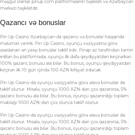
məşğul olanlar pinup.com platformasının təşkilatı və Azərbaycan
mərkəzi təşkilatdır.
Qazancı və bonuslar
Pin Up Casino Azərbaycan-da qazancı və bonuslar haqqında
məlumat veririk. Pin Up Casino, oyunçu vəziyyətinə görə
əsaslanan ən yaxşı bonuslar təklif edir. Pinap az tərəfindən təmin
edilən bu platformada, oyunçu ilk dəfə qeydiyyatdan keçirərkən
100% qazanc bonusu ala bilər. Bu bonus, oyunçu qeydiyyatdan
keçirən ilk 10 gün içində 100 AZN kifayət edəcək.
Pin Up Casino-da oyunçu vəziyyətinə görə əlavə bonuslar da
təklif olunur. Misalə, oyunçu 1000 AZN-dən çox qazanırsa, 5%
qazanc bonusu ala bilər. Bu bonus, oyunçu qazanırdığı toplam
məbləği 1000 AZN-dən çox olunca təklif olunur.
Pin Up Casino-da oyunçu vəziyyətinə görə əlavə bonuslar da
təklif olunur. Misalə, oyunçu 1000 AZN-dən çox qazanırsa, 5%
qazanc bonusu ala bilər. Bu bonus, oyunçu qazanırdığı toplam