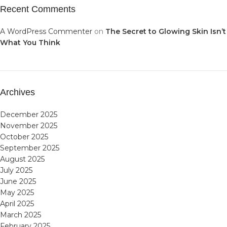
Recent Comments
A WordPress Commenter
on
The Secret to Glowing Skin Isn’t
What You Think
Archives
December 2025
November 2025
October 2025
September 2025
August 2025
July 2025
June 2025
May 2025
April 2025
March 2025
February 2025